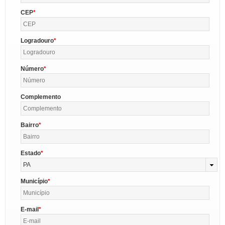
CEP
Logradouro
Número
Complemento
Bairro
Estado
PA
Município
E-mail