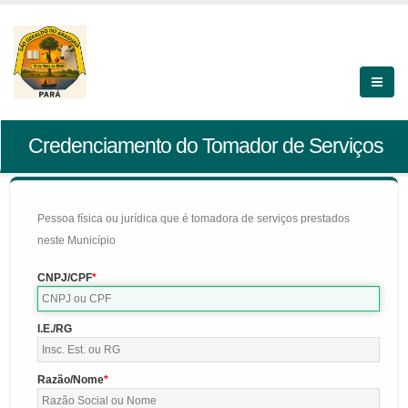
Credenciamento do Tomador de Serviços
Pessoa física ou jurídica que é tomadora de serviços prestados
neste Município
CNPJ/CPF
I.E./RG
Razão/Nome