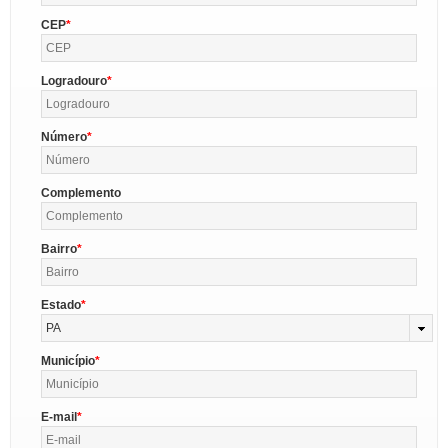
CEP
Logradouro
Número
Complemento
Bairro
Estado
PA
Município
E-mail