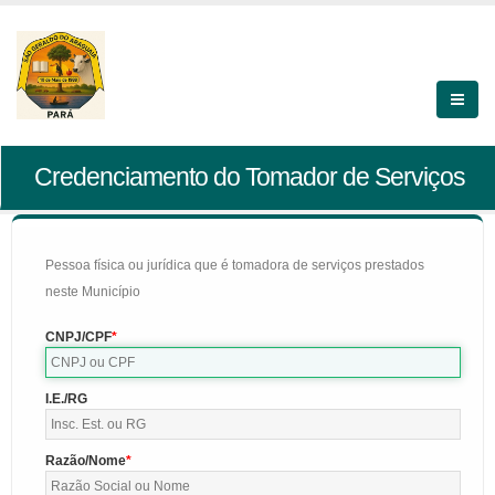
Credenciamento do Tomador de Serviços
Pessoa física ou jurídica que é tomadora de serviços prestados
neste Município
CNPJ/CPF
I.E./RG
Razão/Nome