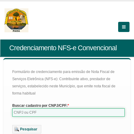
Credenciamento NFS-e Convencional
Formulário de credenciamento para emissão de Nota Fiscal de
Serviços Eletrônica (NFS-e): Contribuinte ativo, prestador de
serviços, estabelecido neste Município, que emite nota fiscal de
forma habitual
Buscar cadastro por CNPJ/CPF:
Pesquisar