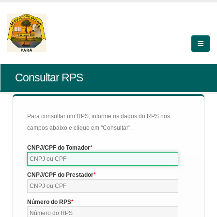
Consultar RPS
Para consultar um RPS, informe os dados do RPS nos
campos abaixo e clique em "Consultar".
CNPJ/CPF do Tomador
CNPJ/CPF do Prestador
Número do RPS