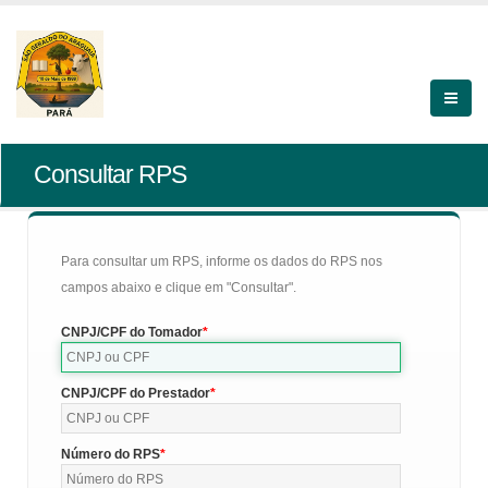
Consultar RPS
Para consultar um RPS, informe os dados do RPS nos
campos abaixo e clique em "Consultar".
CNPJ/CPF do Tomador
CNPJ/CPF do Prestador
Número do RPS