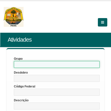
Atividades
Grupo
Desdobro
Código Federal
Descrição