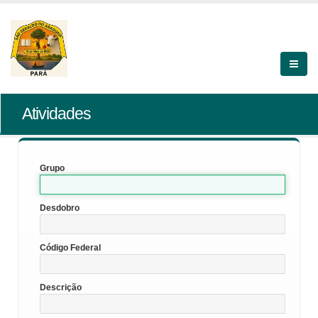
Atividades
Grupo
Desdobro
Código Federal
Descrição