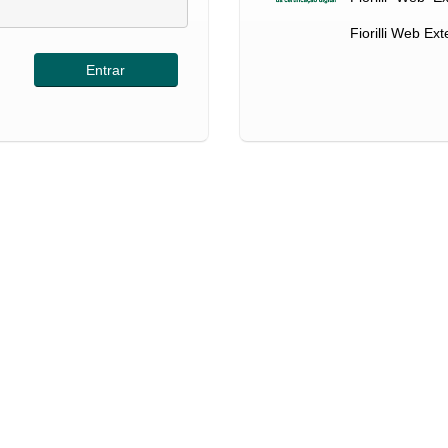
Fiorilli Web Ex