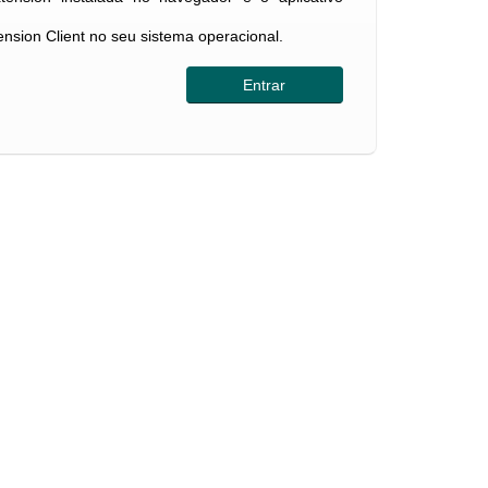
tension Client no seu sistema operacional.